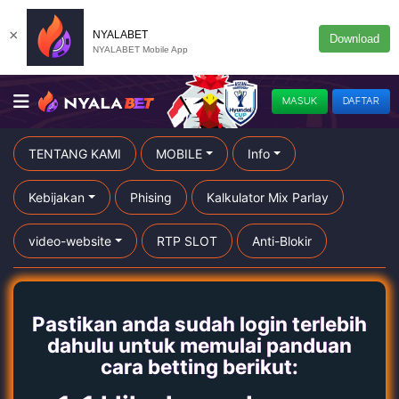
×
NYALABET
Download
NYALABET Mobile App
MASUK
DAFTAR
TENTANG KAMI
MOBILE
Info
Kebijakan
Phising
Kalkulator Mix Parlay
video-website
RTP SLOT
Anti-Blokir
Pastikan anda sudah login terlebih
dahulu untuk memulai panduan
cara betting berikut: